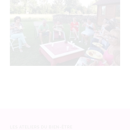
LES ATELIERS DU BIEN-ÊTRE