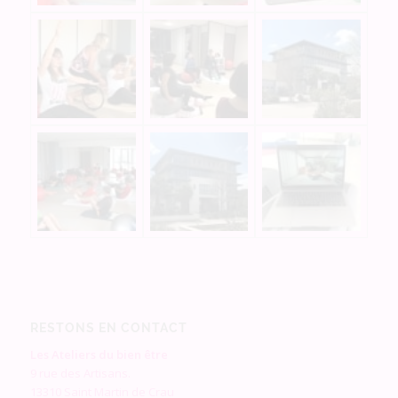
RESTONS EN CONTACT
Les Ateliers du bien être
9 rue des Artisans.
13310 Saint Martin de Crau